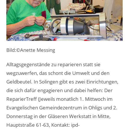
Bild:©Anette Messing
Alltagsgegenstände zu reparieren statt sie
wegzuwerfen, das schont die Umwelt und den
Geldbeutel. In Solingen gibt es zwei Einrichtungen,
die sich dafür engagieren und dabei helfen: Der
ReparierTreff (Jeweils monatlich 1. Mittwoch im
Evangelischen Gemeindezentrum in Ohligs und 2.
Donnerstag in der Gläseren Werkstatt in Mitte,
Hauptstraße 61-63, Kontakt: ipd-