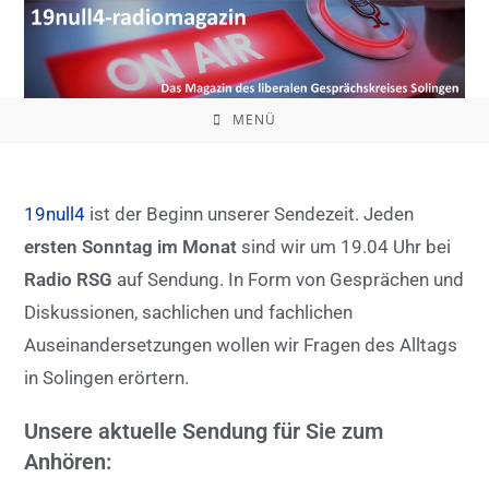
Zum
Inhalt
springen
MENÜ
19null4
ist der Beginn unserer Sendezeit. Jeden
ersten Sonntag im Monat
sind wir um 19.04 Uhr bei
Radio RSG
auf Sendung. In Form von Gesprächen und
Diskussionen, sachlichen und fachlichen
Auseinandersetzungen wollen wir Fragen des Alltags
in Solingen erörtern.
Unsere aktuelle Sendung für Sie zum
Anhören: